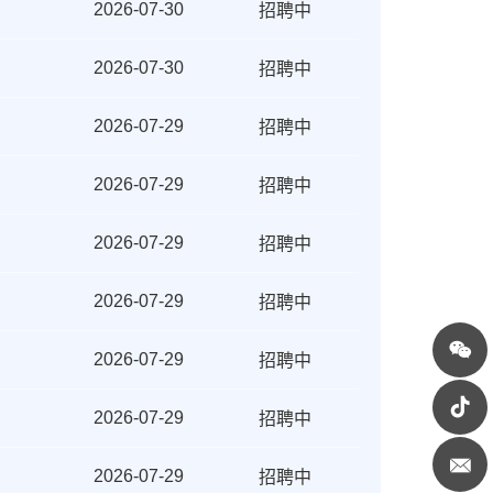
招聘中
2026-07-30
招聘中
2026-07-30
招聘中
2026-07-29
招聘中
2026-07-29
招聘中
2026-07-29
招聘中
2026-07-29
招聘中
2026-07-29
招聘中
2026-07-29
招聘中
2026-07-29