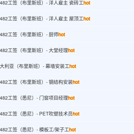
482工签（布里斯班）- 洋人雇主 瓷砖工
hot
482工签（布里斯班）- 洋人雇主 屋顶工
hot
482工签（布里斯班）- 厨师
hot
482工签（布里斯班）- 大堂经理
hot
大利亚（布里斯班）- 幕墙安装工
hot
482工签（布里斯班）- 钢结构安装
hot
482工签（悉尼）- 门窗项目经理
hot
482工签（悉尼）- PET吹塑技术员
hot
482工签（悉尼）- 模板工/架子工
hot