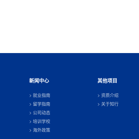
新闻中心
其他项目
就业指南
资质介绍
留学指南
关于知行
公司动态
培训学校
海外政策