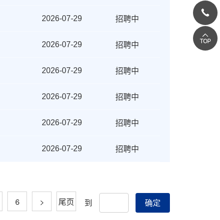
招聘中
2026-07-29
招聘中
2026-07-29
招聘中
2026-07-29
招聘中
2026-07-29
招聘中
2026-07-29
招聘中
2026-07-29
6
>
尾页
到
确定