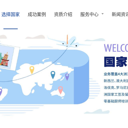
选择国家
成功案例
资质介绍
服务中心
新闻资