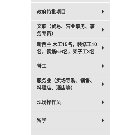
政府特批项目
文职（贸易、营业事务、事
务专员）
新西兰 木工15名，装修工10
名，钢筋5-6名，架子工3名
普工
服务业（卖场导购、销售、
料理店、酒店等）
现场操作员
留学