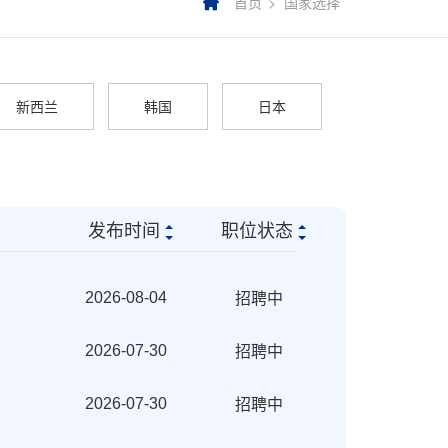
首页
国家选择
新西兰
韩国
日本
发布时间
职位状态
招聘中
2026-08-04
招聘中
2026-07-30
招聘中
2026-07-30