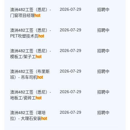
澳洲482工签（悉尼）-
招聘中
2026-07-29
门窗项目经理
hot
澳洲482工签（悉尼）-
招聘中
2026-07-29
PET吹塑技术员
hot
澳洲482工签（悉尼）-
招聘中
2026-07-29
模板工/架子工
hot
澳洲482工签（布里斯
招聘中
2026-07-29
班）- 吊车司机
hot
澳洲482工签（悉尼）-
招聘中
2026-07-29
地板工/瓷砖工
hot
澳洲482工签（堪培
招聘中
2026-07-29
拉）- 大理石安装
hot