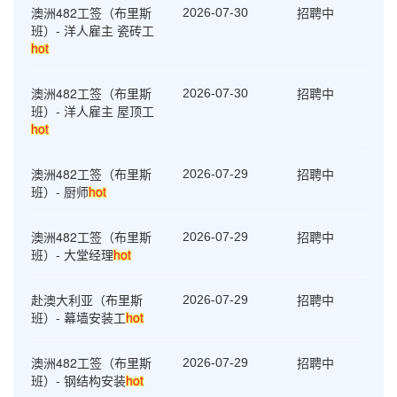
澳洲482工签（布里斯
招聘中
2026-07-30
班）- 洋人雇主 瓷砖工
hot
澳洲482工签（布里斯
招聘中
2026-07-30
班）- 洋人雇主 屋顶工
hot
澳洲482工签（布里斯
招聘中
2026-07-29
班）- 厨师
hot
澳洲482工签（布里斯
招聘中
2026-07-29
班）- 大堂经理
hot
赴澳大利亚（布里斯
招聘中
2026-07-29
班）- 幕墙安装工
hot
澳洲482工签（布里斯
招聘中
2026-07-29
班）- 钢结构安装
hot