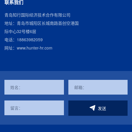
联系我们
青岛知行国际经济技术合作有限公司
地址：青岛市城阳区长城南路首创空港国
际中心32号楼6层
电话：
18863982059
网址：
www.hunter-hr.com
发送