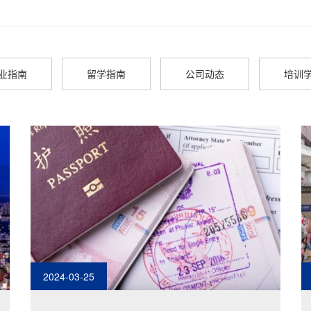
业指南
留学指南
公司动态
培训
2024-03-25