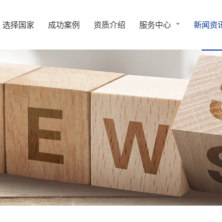
选择国家
成功案例
资质介绍
服务中心
新闻资