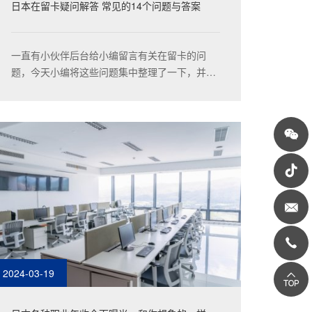
日本在留卡疑问解答 常见的14个问题与答案
一直有小伙伴后台给小编留言有关在留卡的问
题，今天小编将这些问题集中整理了一下，并一
一做出了解答！
2024-03-19