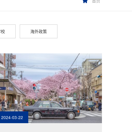
首页
学校
海外政策
2024-03-22