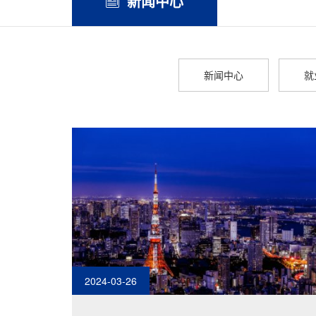
新闻中心
新闻中心
就
2024-03-26