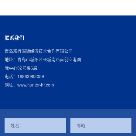
联系我们
青岛知行国际经济技术合作有限公司
地址：青岛市城阳区长城南路首创空港国
际中心32号楼6层
电话：
18863982059
网址：
www.hunter-hr.com