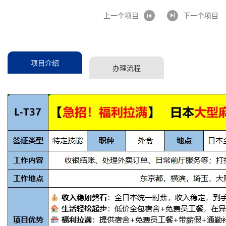
上一个项目
下一个项目
项目介绍
办理流程