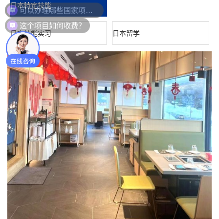
日本特定技能
这个项目如何收费？
日本技能实习
日本留学