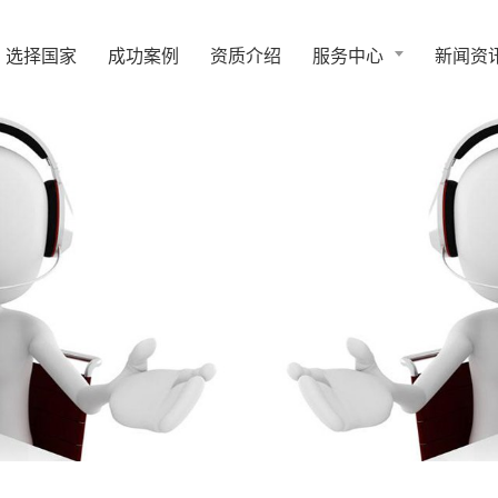
选择国家
成功案例
资质介绍
服务中心
新闻资