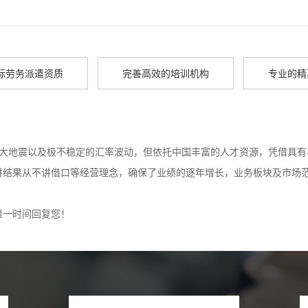
际劳务派遣资质
完善高效的培训机构
专业的精
年日本大地震以及极不稳定的汇率波动，但依托中国丰富的人才资源，凭借具
讲结果从不讲借口等经营理念，确保了业绩的逐年增长，业务板块及市场
第一时间回复您！