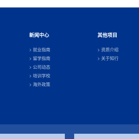
新闻中心
其他项目
就业指南
资质介绍
留学指南
关于知行
公司动态
培训学校
海外政策