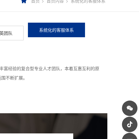
首页
首页内容
系统化的客服体系
系统化的客服体系
英团队
有丰富经验的复合型专业人才团队，本着互惠互利的原
范围不断扩展。