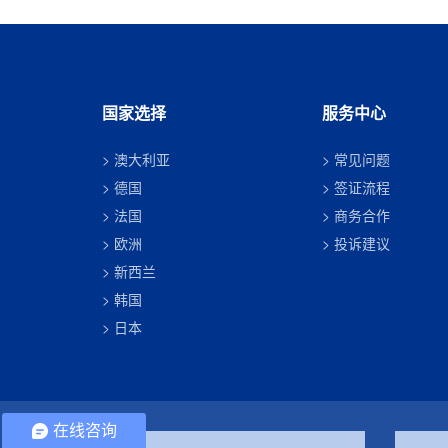
国家选择
服务中心
澳大利亚
常见问题
德国
签证流程
法国
商务合作
欧洲
投诉建议
新西兰
韩国
日本
在线咨询