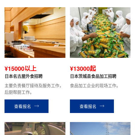
¥15000以上
¥13000起
日本名古屋外食招聘
日本茨城县食品加工招聘
主要负责餐厅接待及服务工作，
食品加工企业的现场工作。
后厨帮厨工作。
查看报名
查看报名