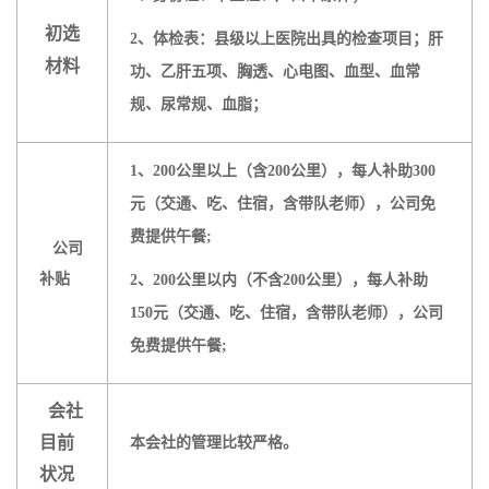
初选
2、体检表：县级以上医院出具的检查项目；肝
材料
功、乙肝五项、胸透、心电图、血型、血常
规、尿常规、血脂；
1、200公里以上（含200公里），每人补助300
元（交通、吃、住宿，含带队老师），公司免
费提供午餐;
公司
补贴
2、200公里以内（不含200公
里），每人补助
150元（交通、吃、住宿，含带队老师），公司
免费提供午餐;
会社
目前
本会社的管理比较严格。
状况