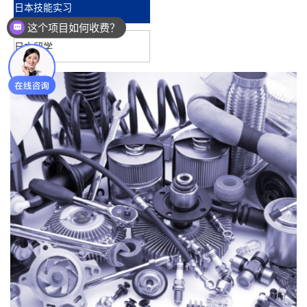
日本技能实习
近期有优惠活动嘛～
日本留学