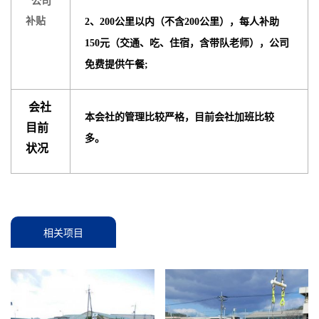
公司
补贴
2、200公里以内（不含200公
里），每人补助
150元（交通、吃、住宿，含带队老师），公司
免费提供午餐;
会社
本会社的管理比较严格，目前会社加班比较
目前
多。
状况
相关项目