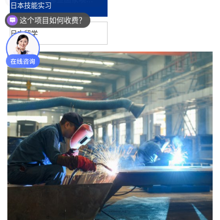
日本技能实习
这个项目如何收费？
日本留学