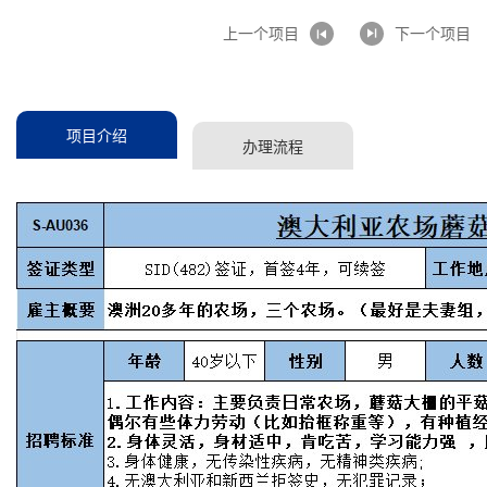
上一个项目
下一个项目
项目介绍
办理流程