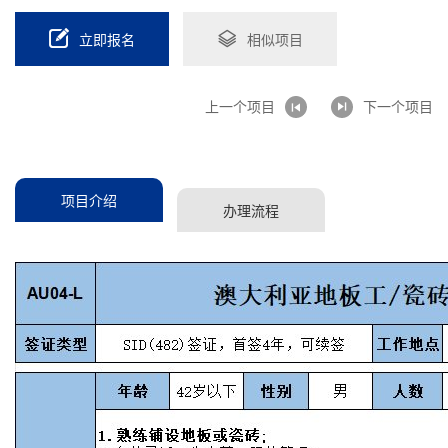
立即报名
相似项目
上一个项目
下一个项目
项目介绍
办理流程