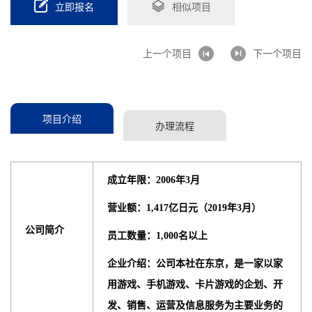
立即报名
相似项目
上一个项目
下一个项目
项目介绍
办理流程
成立年限：2006年3月
营业额：1,417亿日元（2019年3月）
公司简介
员工数量：1,000名以上
企业介绍：公司本社在东京，是一家以家
用游戏、手机游戏、卡片游戏的企划、开
发、销售、运营及信息服务为主要业务的