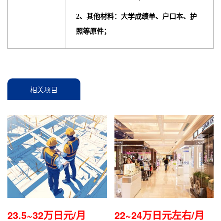
2、其他材料：大学成绩单、户口本、护
照等原件；
相关项目
23.5~32万日元/月
22~24万日元左右/月