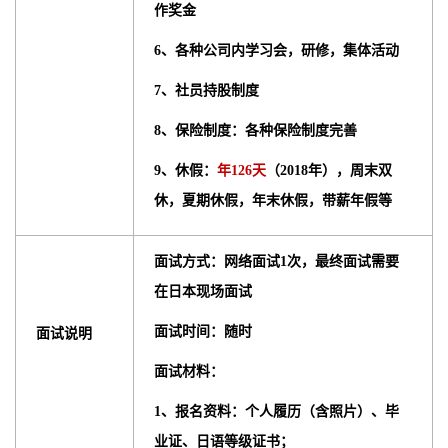
作奖金
6、各种公司内学习会，研修，集体活动
7、社员持股制度
8、保险制度：各种保险制度完善
9、休假：
年126天
（2018年），周末双
休，夏期休假，年末休假，带薪年假等
面试方式：网络面试1次，最终面试需要
在日本现场面试
面试时间：随时
面试说明
面试材料：
1、报名资料：个人履历（含照片）、毕
业证、日语等级证书；