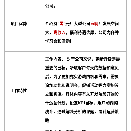
公司。
项目优势
介绍费
“零”
元！大型公司
直聘
！发展空间
大，
高收入
，福利待遇优厚，公司内各种
学习会和活动！
工作内容： 对于公司来说，更新升级是最
重要的目标，听取客户每天的数据和意见
后，为了更加充实游戏内容和需求，需要
追加功能和说明会，促销活动等方案的设
工作特性
立和实施。具体内容有从开发阶段开始设
计运营计划，设定KPI目标，用户动向的
统计，通过解决分析的课题，设计运营策
略