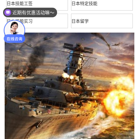
日本技能工签
日本特定技能
公众号：青岛知行国际
日本技能实习
日本留学