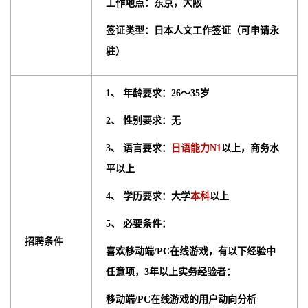
工作地点：东京，大阪
签证类型：日本人文工作签证（可申请永
驻）
1、 年龄要求：26～35岁
2、 性别要求：无
3、 语言要求：
日语能力N1
以上，商务水
平以上
4、 学历要求：大学
本科
以上
5、 必要条件：
招聘条件
喜欢移动端/PC在线游戏，有以下经验中
任意项，3年以上实务经验者：
移动端/PC在线游戏的用户动向分析