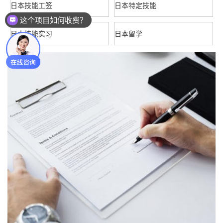
日本技能工签
日本特定技能
近期有优惠活动嘛～
日本技能实习
日本留学