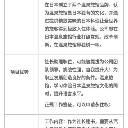
在日本创立了两个温泉旅馆品牌，认
为温泉旅馆是日本独有的文化，并通
过提供精致美味的日本料理让全世界
的旅客得到极致入住体验。公司想在
日本温泉旅馆行业打破常规，改革创
新，在温泉旅馆界独树一帜。
社长助理职位，可能被提拔为公司团
队领导，挑战性强，自我提升大！为
项目优势
职业发展创造良好的条件。温泉旅
馆，学习体验日本温泉旅馆文化的同
时，提升语言水平。
正规工作签证，可以申请永住权；
工作内容：作为社长秘书，需要从汽