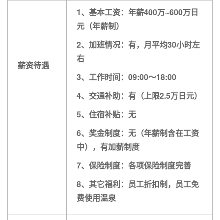
1、基本工资：年薪400万~600万日
元（年薪制）
2、加班情况：有，月平均30小时左
右
薪资待遇
3、工作时间：09:00〜18:00
4、交通补助：有（上限2.5万日元）
5、住宿补贴：无
6、奖金制度：无（年薪制含在工资
中），有加薪制度
7、保险制度：各项保险制度完善
8、其它福利：员工折扣制，员工免
费使用温泉