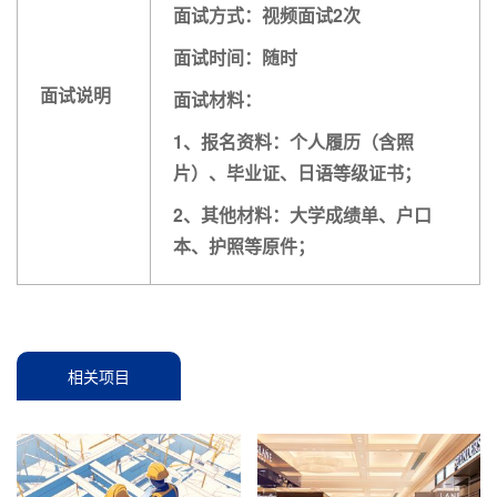
面试方式：视频面试2次
面试时间：随时
面试说明
面试材料：
1、报名资料：个人履历（含照
片）、毕业证、日语等级证书；
2、其他材料：大学成绩单、户口
本、护照等原件；
相关项目