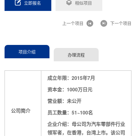
立即报名
相似项目
上一个项目
下一个项目
项目介绍
办理流程
成立年限：2015年7月
资本金：1000万日元
营业额：未公开
公司简介
员工数量：51~100名
企业介绍：母公司为汽车零部件行业
领军者，在香港，台湾上市。该公司