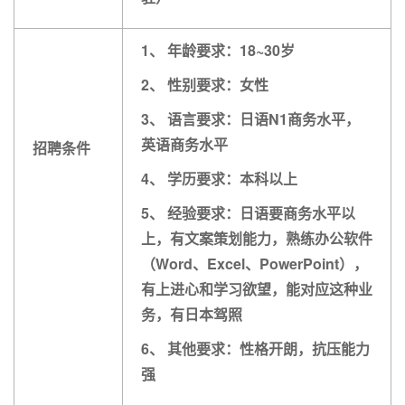
1、 年龄要求：18~30岁
2、 性别要求：女性
3、 语言要求：日语N1商务水平，
英语商务水平
招聘条件
4、 学历要求：本科以上
5、 经验要求：日语要商务水平以
上，有文案策划能力，熟练办公软件
（Word、Excel、PowerPoint），
有上进心和学习欲望，能对应这种业
务，有日本驾照
6、 其他要求：性格开朗，抗压能力
强