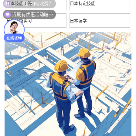
日本技能工签
日本特定技能
近期有优惠活动嘛～
日本技能实习
日本留学