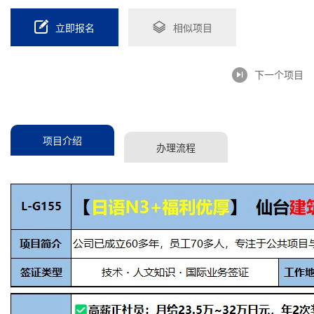
立即报名
相似项目
下一个项目
项目介绍
办理流程