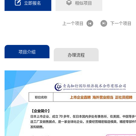
立即报名
相似项目
上一个项目
下一个项目
项目介绍
办理流程