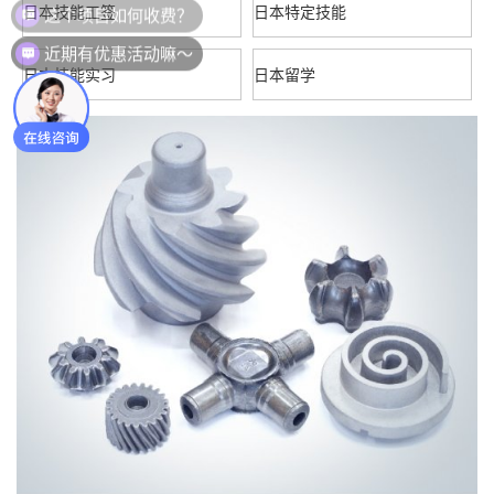
日本技能工签
日本特定技能
近期有优惠活动嘛～
日本技能实习
日本留学