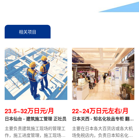
相关项目
23.5~32万日元/月
22~24万日元左右/月
日本仙台 - 建筑施工管理 正社员
日本关西 - 知名化妆品专柜 翻译
导购
主要负责建筑施工现场的管理工
主要在日本各大百货店或各大机
作，施工进度管理，施工现场协
场免税店内，负责日本知名化妆