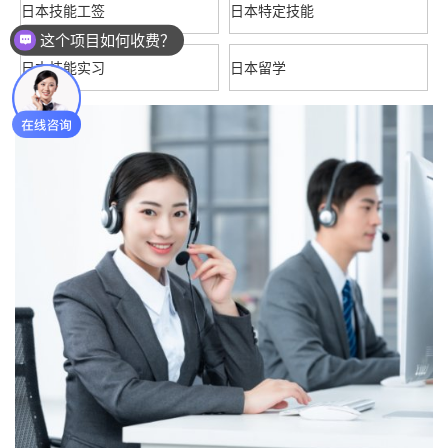
日本技能工签
日本特定技能
近期有优惠活动嘛～
日本技能实习
日本留学