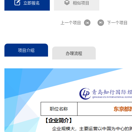
立即报名
相似项目
上一个项目
下一个项目
项目介绍
办理流程