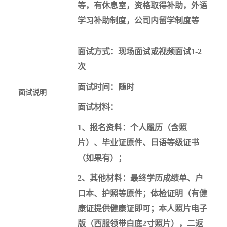
等，有休息室，资格取得补助，外语
学习补助制度，公司内留学制度等
面试方式：现场面试或视频面试1-2
次
面试时间：随时
面试说明
面试材料：
1、报名资料：个人履历（含照
片）、毕业证原件、日语等级证书
（如果有）；
2、其他材料：最终学历成绩单、户
口本、护照等原件；体检证明（有健
康证提供健康证即可；本人照片电子
版（西服领带白底2寸照片），二返