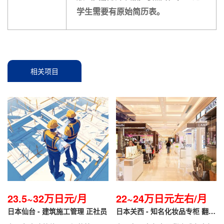
学生需要有原始简历表。
相关项目
23.5~32万日元/月
22~24万日元左右/月
日本仙台 - 建筑施工管理 正社员
日本关西 - 知名化妆品专柜 翻译
导购