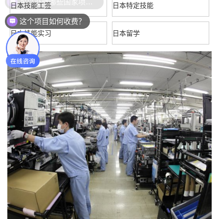
日本技能工签
日本特定技能
这个项目如何收费？
日本技能实习
日本留学