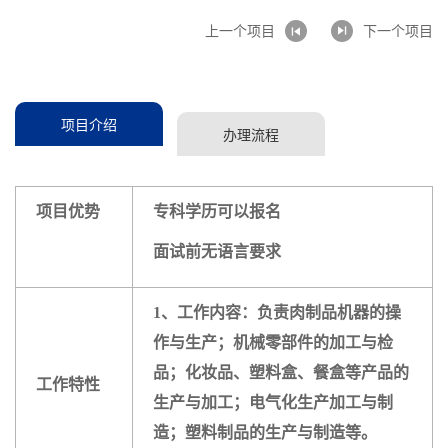
上一个项目
下一个项目
项目介绍
办理流程
项目优势
专科学历可以报名
面试前无语言要求
1、工作内容：负责肉制品
机器的操
作与生产；机械零部件的加工与检
品；化妆品、塑料盒、餐盒等产品的
工作特性
生产与加工；电气化生
产加工与制
造；塑料制品的生产与制造等。