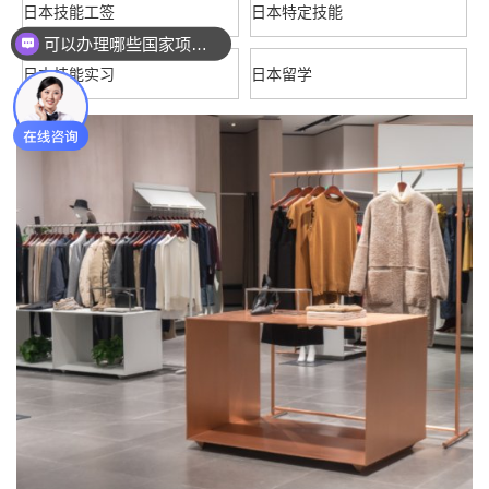
日本技能工签
日本特定技能
这个项目如何收费？
日本技能实习
日本留学