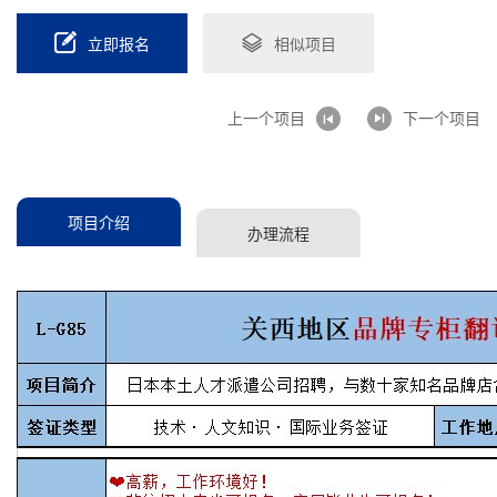
立即报名
相似项目
上一个项目
下一个项目
项目介绍
办理流程