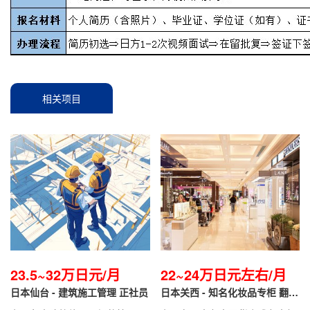
相关项目
23.5~32万日元/月
22~24万日元左右/月
日本仙台 - 建筑施工管理 正社员
日本关西 - 知名化妆品专柜 翻译
导购