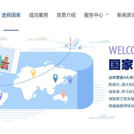
选择国家
成功案例
资质介绍
服务中心
新闻资