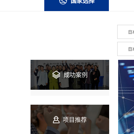
国家选择
日
日
成功案例
项目推荐