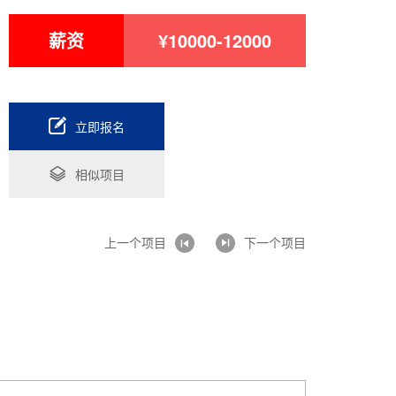
薪资
¥10000-12000
立即报名
相似项目
上一个项目
下一个项目