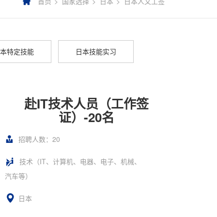
首页
国家选择
日本
日本人文工签
本特定技能
日本技能实习
赴IT技术人员（工作签
证）-20名
招聘人数：20
技术（IT、计算机、电器、电子、机械、
汽车等）
日本