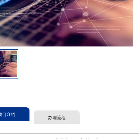
项目介绍
办理流程