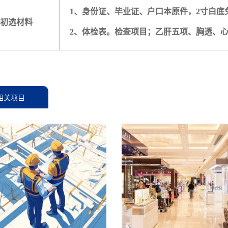
1、身份证、毕业证、户口本原件，2寸白底
初选材料
2、体检表。检查项目；乙肝五项、胸透、
相关项目